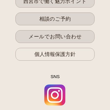
西宮市で働く魅力ポイント
相談のご予約
メールでお問い合わせ
個人情報保護方針
SNS