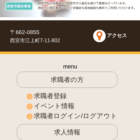
〒662-0855
アクセス
西宮市江上町7-11-802
menu
求職者の方
求職者登録
イベント情報
求職者ログイン/ログアウト
求人情報