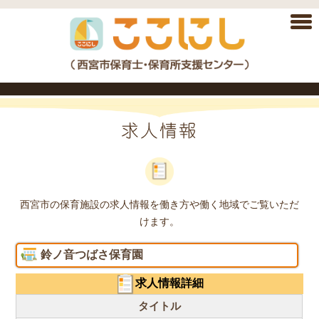
西宮市の保育施設の求人情報を働き方や働く地域でご覧いただ
けます。
鈴ノ音つばさ保育園
求人情報詳細
タイトル