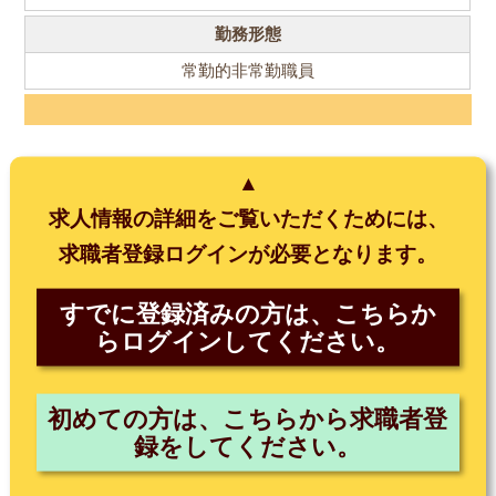
勤務形態
常勤的非常勤職員
▲
求人情報の詳細をご覧いただくためには、
求職者登録ログインが必要となります。
すでに登録済みの方は、こちらか
らログインしてください。
初めての方は、こちらから求職者登
録をしてください。