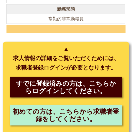
勤務形態
常勤的非常勤職員
▲
求人情報の詳細をご覧いただくためには、
求職者登録ログインが必要となります。
すでに登録済みの方は、こちらか
らログインしてください。
初めての方は、こちらから求職者登
録をしてください。