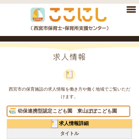
西宮市の保育施設の求人情報を働き方や働く地域でご覧いただ
けます。
幼保連携型認定こども園 東山ぽぽこども園
求人情報詳細
タイトル