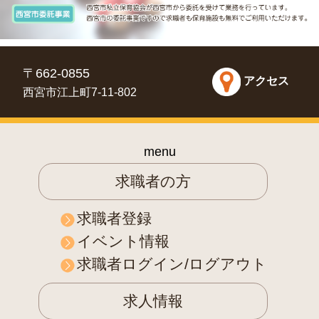
〒662-0855
アクセス
西宮市江上町7-11-802
menu
求職者の方
求職者登録
イベント情報
求職者ログイン/ログアウト
求人情報