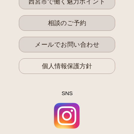
西宮市で働く魅力ポイント
相談のご予約
メールでお問い合わせ
個人情報保護方針
SNS